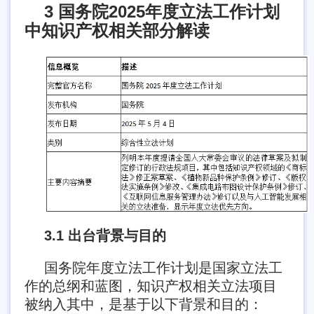
3 国务院2025年度立法工作计划
中知识产权相关部分解读
3.1 出台背景与目的
国务院年度立法工作计划是国家立法工
作的总纲和蓝图，知识产权相关立法项目
被纳入其中，是基于以下背景和目的：