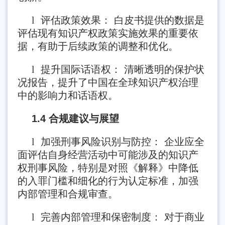
l
评估政策效果： 白皮书提供的数据是
评估现有知识产权政策实施效果的重要依
据，有助于后续政策的调整和优化。
l
提升国际话语权： 清晰透明的保护状
况报告，提升了中国在全球知识产权治理
中的影响力和话语权。
1.4 合规建议与展望
l
加强刑事风险识别与防控： 企业应全
面评估自身经营活动中可能涉及的知识产
权刑事风险，特别是对照《解释》中降低
的入罪门槛和细化的行为认定标准，加强
内部管理和合规审查。
l
完善内部管理和保密制度： 对于商业