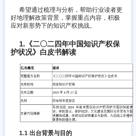
希望通过梳理与分析，帮助行业读者更
好地理解政策背景，掌握重点内容，积极
应对新形势下的知识产权挑战。
1.《二〇二四年中国知识产权保
护状况》白皮书解读
1.1 出台背景与目的