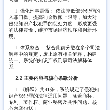
l
强化刑事震慑： 依法降低部分犯罪的
入罪门槛、提高罚金数额上限等，加大对
侵犯知识产权犯罪的惩处力度，形成更强
的法律震慑，维护市场经济秩序和创新环
境。
l
体系整合： 整合此前分散在多个司法
解释中的规定，废止原有相关解释，构建
统一、系统的知识产权刑事司法解释体
系。
2.2 主要内容与核心条款分析
l
《解释》共31条，系统规定了侵犯知
识产权犯罪的法律适用问题，涵盖商标、
专利、著作权、商业秘密及共性问题。核
心内容包括：