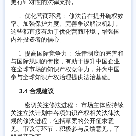
更有针对性的法律支持。
l
优化营商环境： 修法旨在提升确权效
率、加强保护力度、完善争议解决机制，
这些都直接有助于优化营商环境，增强国
内外投资者的信心。
l
提高国际竞争力： 法律制度的完善和
与国际规则的衔接，有助于提升中国企业
在全球市场的知识产权竞争力，并为中国
参与全球知识产权治理提供法治基础。
3.4 合规建议
l
密切关注修法进程： 市场主体应持续
关注立法计划中各项知识产权相关法律法
规的修法进程，包括草案的公开征求意
见、审议等环节，积极参与反馈意见，了