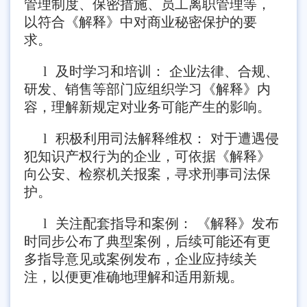
管理制度、保密措施、员工离职管理等，
以符合《解释》中对商业秘密保护的要
求。
l
及时学习和培训： 企业法律、合规、
研发、销售等部门应组织学习《解释》内
容，理解新规定对业务可能产生的影响。
l
积极利用司法解释维权： 对于遭遇侵
犯知识产权行为的企业，可依据《解释》
向公安、检察机关报案，寻求刑事司法保
护。
l
关注配套指导和案例： 《解释》发布
时同步公布了典型案例，后续可能还有更
多指导意见或案例发布，企业应持续关
注，以便更准确地理解和适用新规。