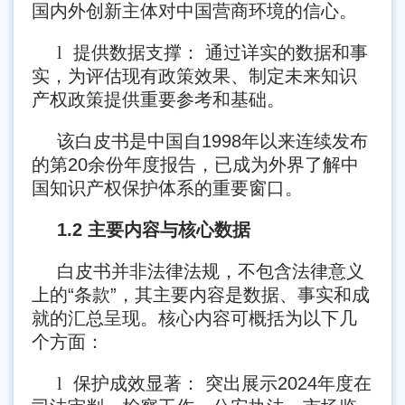
国内外创新主体对中国营商环境的信心。
l
提供数据支撑： 通过详实的数据和事
实，为评估现有政策效果、制定未来知识
产权政策提供重要参考和基础。
该白皮书是中国自1998年以来连续发布
的第20余份年度报告，已成为外界了解中
国知识产权保护体系的重要窗口。
1.2 主要内容与核心数据
白皮书并非法律法规，不包含法律意义
上的“条款”，其主要内容是数据、事实和成
就的汇总呈现。核心内容可概括为以下几
个方面：
l
保护成效显著： 突出展示2024年度在