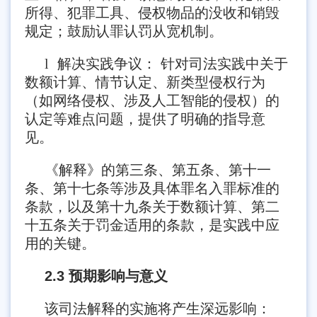
所得、犯罪工具、侵权物品的没收和销毁
规定；鼓励认罪认罚从宽机制。
l
解决实践争议： 针对司法实践中关于
数额计算、情节认定、新类型侵权行为
（如网络侵权、涉及人工智能的侵权）的
认定等难点问题，提供了明确的指导意
见。
《解释》的第三条、第五条、第十一
条、第十七条等涉及具体罪名入罪标准的
条款，以及第十九条关于数额计算、第二
十五条关于罚金适用的条款，是实践中应
用的关键。
2.3 预期影响与意义
该司法解释的实施将产生深远影响：