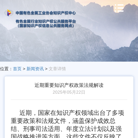

位置：
首页
>
新闻资讯
>
文章详情
近期重要知识产权政策法规解读
2025年05月22日
近期，国家在知识产权领域出台了多项
重要政策和法规文件，涵盖保护成效总
结、刑事司法适用、年度立法计划以及强
国战略推进等方面。这些文件不仅反映了