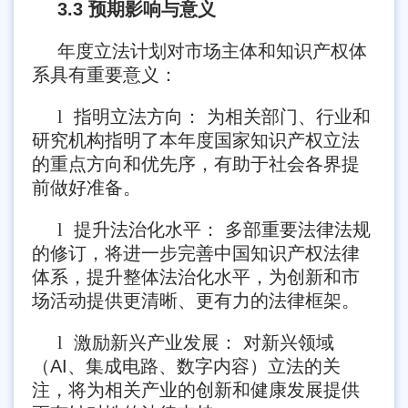
3.3 预期影响与意义
年度立法计划对市场主体和知识产权体
系具有重要意义：
l
指明立法方向： 为相关部门、行业和
研究机构指明了本年度国家知识产权立法
的重点方向和优先序，有助于社会各界提
前做好准备。
l
提升法治化水平： 多部重要法律法规
的修订，将进一步完善中国知识产权法律
体系，提升整体法治化水平，为创新和市
场活动提供更清晰、更有力的法律框架。
l
激励新兴产业发展： 对新兴领域
（AI、集成电路、数字内容）立法的关
注，将为相关产业的创新和健康发展提供