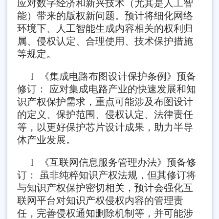
应对数字经济和新兴技术（尤其是人工智
能）带来的版权新问题。预计将细化网络
环境下、人工智能生成内容相关的权利归
属、侵权认定、合理使用、技术保护措施
等规定。
l
《集成电路布图设计保护条例》预备
修订： 应对集成电路产业的快速发展和知
识产权保护需求，重点可能涉及布图设计
的定义、保护范围、侵权认定、法律责任
等，以更好保护芯片设计成果，助力半导
体产业发展。
l
《互联网信息服务管理办法》预备修
订： 虽非纯粹知识产权法规，但其修订将
与知识产权保护密切相关，预计会强化互
联网平台对知识产权侵权内容的管理责
任，完善侵权通知删除机制等，并可能涉