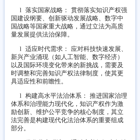
l
落实国家战略： 贯彻落实知识产权强
国建设纲要、创新驱动发展战略、数字中
国战略等国家重大战略，通过立法为高质
量发展提供法治保障。
l
适应时代需求： 应对科技快速发展、
新兴产业涌现（如人工智能、数字经济）
以及国际环境变化带来的新挑战，需要及
时调整和完善知识产权法律制度，使其更
具适应性和前瞻性。
l
构建高水平法治体系： 推进国家治理
体系和治理能力现代化，知识产权作为激
励创新、维护公平竞争的核心制度，其立
法完善是构建现代化法治体系的重要组成
部分。