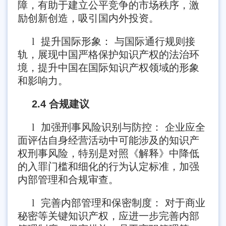
障，有助于建立公平竞争的市场秩序，激
励创新创造，吸引国内外投资。
l
提升国际形象： 与国际通行规则接
轨，展现中国严格保护知识产权的法治环
境，提升中国在国际知识产权领域的形象
和影响力。
2.4 合规建议
l
加强刑事风险识别与防控： 企业应全
面评估自身经营活动中可能涉及的知识产
权刑事风险，特别是对照《解释》中降低
的入罪门槛和细化的行为认定标准，加强
内部管理和合规审查。
l
完善内部管理和保密制度： 对于商业
秘密等关键知识产权，应进一步完善内部