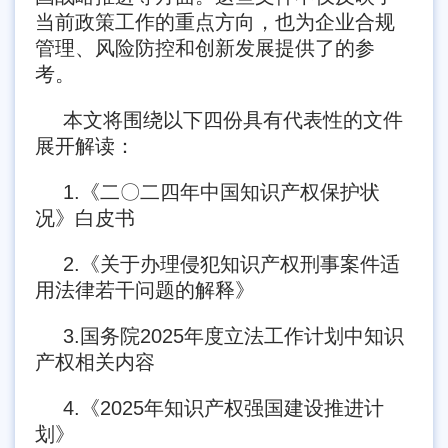
当前政策工作的重
点方向，也为企业合规
管理、风险防控和创新发展提供了的参
考。
本文将围绕以下四份具有代表性的文件
展开解读：
1.《二〇二四年中国知识产权保护状
况》白皮书
2.《关于办理侵犯知识产权刑事案件适
用法律若干问题的解释》
3.国务院2025年度立法工作计划中知识
产权相关内容
4.《2025年知识产权强国建设推进计
划》