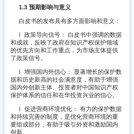
1.3 预期影响与意义
白皮书的发布具有多方面影响和意义：
l
政策导向信号： 白皮书中强调的数据
和成就，反映了政府在知识产权保护领域
的优先方向和工作重点，为市场主体提供
了政策信号。
l
增强国内外信心： 显著增长的保护数
据和历史新高的社会满意度，有助于增强
国内外创新主体、投资者对中国知识产权
保护体系的信任和在华投资兴业的信心。
l
促进营商环境优化： 有力的保护数据
和持续完善的制度，是优化营商环境的重
要组成部分，有助于吸引外资和激励国内
创新。