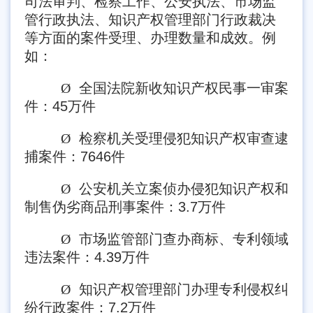
司法审判、检察工作、公安执法、市场监
管行政执法、知识产权管理部门行政裁决
等方面的案件受理、办理数量和成效。例
如：
Ø
全国法院新收知识产权民事一审案
件：45万件
Ø
检察机关受理侵犯知识产权审查逮
捕案件：7646件
Ø
公安机关立案侦办侵犯知识产权和
制售伪劣商品刑事案件：3.7万件
Ø
市场监管部门查办商标、专利领域
违法案件：4.39万件
Ø
知识产权管理部门办理专利侵权纠
纷行政案件：7.2万件