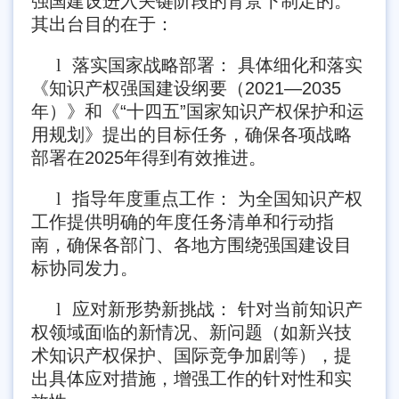
强国建设进入关键阶段的背景下制定的。
其出台目的在于：
l
落实国家战略部署： 具体细化和落实
《知识产权强国建设纲要（2021—2035
年）》和《“十四五”国家知识产权保护和运
用规划》提出的目标任务，确保各项战略
部署在2025年得到有效推进。
l
指导年度重点工作： 为全国知识产权
工作提供明确的年度任务清单和行动指
南，确保各部门、各地方围绕强国建设目
标协同发力。
l
应对新形势新挑战： 针对当前知识产
权领域面临的新情况、新问题（如新兴技
术知识产权保护、国际竞争加剧等），提
出具体应对措施，增强工作的针对性和实