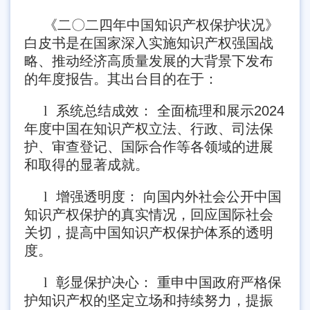
《二〇二四年中国知识产权保护状况》
白皮书是在国家深入实施知识产权强国战
略、推动经济高质量发展的大背景下发布
的年度报告。其出台目的在于：
l
系统总结成效： 全面梳理和展示2024
年度中国在知识产权立法、行政、司法保
护、审查登记、国际合作等各领域的进展
和取得的显著成就。
l
增强透明度： 向国内外社会公开中国
知识产权保护的真实情况，回应国际社会
关切，提高中国知识产权保护体系的透明
度。
l
彰显保护决心： 重申中国政府严格保
护知识产权的坚定立场和持续努力，提振