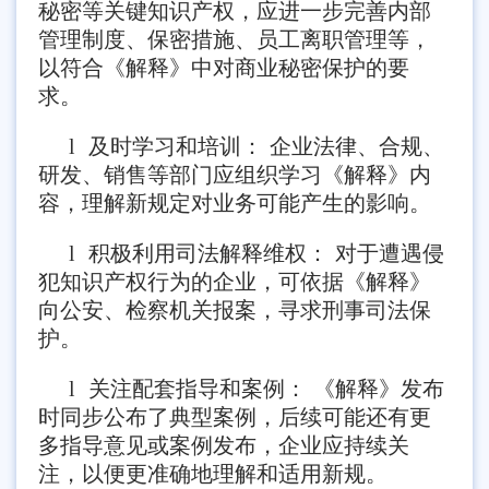
秘密等关键知识产权，应进一步完善内部
管理制度、保密措施、员工离职管理等，
以符合《解释》中对商业秘密保护的要
求。
l
及时学习和培训： 企业法律、合规、
研发、销售等部门应组织学习《解释》内
容，理解新规定对业务可能产生的影响。
l
积极利用司法解释维权： 对于遭遇侵
犯知识产权行为的企业，可依据《解释》
向公安、检察机关报案，寻求刑事司法保
护。
l
关注配套指导和案例： 《解释》发布
时同步公布了典型案例，后续可能还有更
多指导意见或案例发布，企业应持续关
注，以便更准确地理解和适用新规。