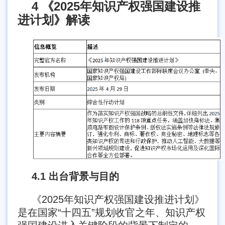
4 《2025年知识产权强国建设推
进计划》解读
4.1 出台背景与目的
《2025年知识产权强国建设推进计划》
是在国家“十四五”规划收官之年、知识产权