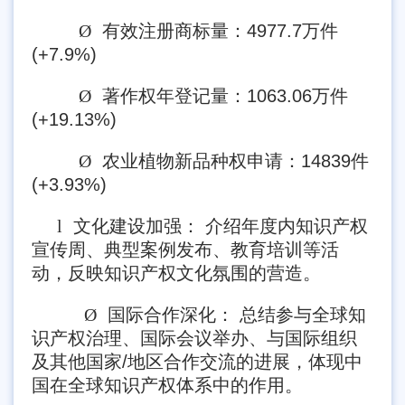
Ø
有效注册商标量：4977.7万件
(+7.9%)
Ø
著作权年登记量：1063.06万件
(+19.13%)
Ø
农业植物新品种权申请：14839件
(+3.93%)
l
文化建设加强： 介绍年度内知识产权
宣传周、典型案例发布、教育培训等活
动，反映知识产权文化氛围的营造。
Ø
国际合作深化： 总结参与全球知
识产权治理、国际会议举办、与国际组织
及其他国家/地区合作交流的进展，体现中
国在全球知识产权体系中的作用。