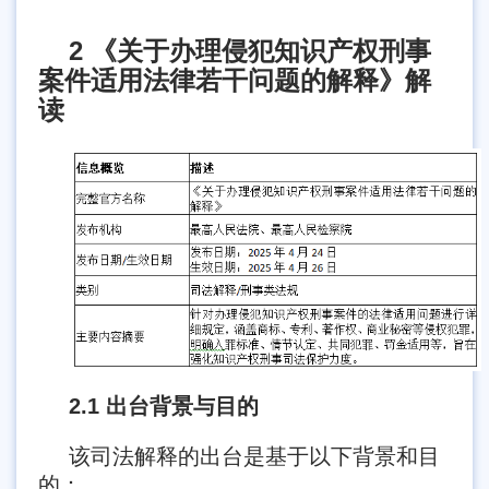
2 《关于办理侵犯知识产权刑事
案件适用法律若干问题的解释》解
读
2.1 出台背景与目的
该司法解释的出台是基于以下背景和目
的：