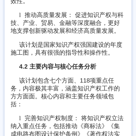
效性。
l
推动高质量发展： 促进知识产权与科
技、产业、贸易、金融等深度融合，更好
地支撑创新驱动发展和经济高质量发展。
该计划是国家知识产权强国建设的年度
施工图，具有很强的指导性和操作性。
4.2 主要内容与核心任务分析
该计划包含七个方面、118项重点任
务，内容极其丰富，涵盖知识产权工作的
方方面面。核心内容和主要任务领域包
括：
l
完善知识产权制度： 将知识产权立法
纳入重点任务，包括推动《商标法》《集
成电路布图设计保护条例》《著作权法实