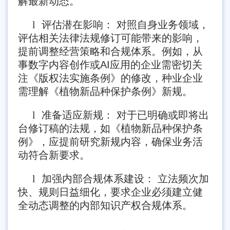
解最新动态。
l
评估潜在影响： 对照自身业务领域，
评估相关法律法规修订可能带来的影响，
提前调整经营策略和合规体系。例如，从
事数字内容创作或AI应用的企业需密切关
注《版权法实施条例》的修改，种业企业
需理解《植物新品种保护条例》新规。
l
准备适应新规： 对于已明确或即将出
台修订稿的法规，如《植物新品种保护条
例》，应提前研究新规内容，确保业务活
动符合新要求。
l
加强内部合规体系建设： 立法频次加
快、规则日益细化，要求企业必须建立健
全动态调整的内部知识产权合规体系。