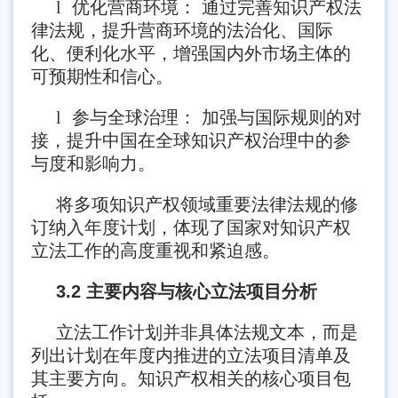
l
优化营商环境： 通过完善知识产权法
律法规，提升营商环境的法治化、国际
化、便利化水平，增强国内外市场主体的
可预期性和信心。
l
参与全球治理： 加强与国际规则的对
接，提升中国在全球知识产权治理中的参
与度和影响力。
将多项知识产权领域重要法律法规的修
订纳入年度计划，体现了国家对知识产权
立法工作的高度重视和紧迫感。
3.2 主要内容与核心立法项目分析
立法工作计划并非具体法规文本，而是
列出计划在年度内推进的立法项目清单及
其主要方向。知识产权相关的核心项目包