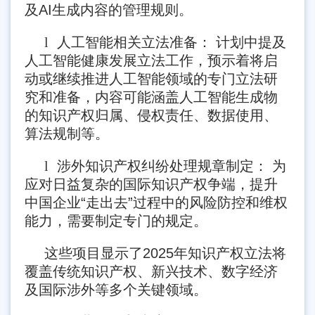
及AI生成内容的管理规则。
l
人工智能相关立法准备： 计划中提及
人工智能健康发展立法工作，预示着将启
动或继续推进人工智能领域的专门立法研
究和准备，内容可能涵盖人工智能生成物
的知识产权归属、侵权责任、数据使用、
算法规制等。
l
涉外知识产权纠纷处理规章制定： 为
应对日益复杂的国际知识产权争端，提升
中国企业“走出去”过程中的风险防控和维权
能力，需要制定专门的规定。
这些项目显示了2025年知识产权立法将
覆盖传统知识产权、新兴技术、数字经济
及国际涉外等多个关键领域。