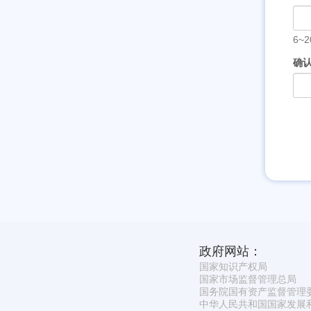
6~
确
政府网站：
国家知识产权局
国家市场监督管理总局
国务院国有资产监督管理
中华人民共和国国家发展