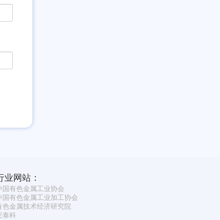
行业网站：
中国有色金属工业协会
中国有色金属工业加工协会
有色金属技术经济研究院
安泰科