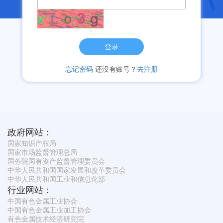
登录
忘记密码
还没有账号？
去注册
政府网站：
国家知识产权局
国家市场监督管理总局
国务院国有资产监督管理委员会
中华人民共和国国家发展和改革委员会
中华人民共和国工业和信息化部
行业网站：
中国有色金属工业协会
中国有色金属工业加工协会
有色金属技术经济研究院