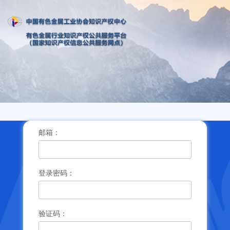
邮箱：
登录密码：
验证码：