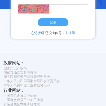
登录
忘记密码
还没有账号？
去注册
政府网站：
国家知识产权局
国家市场监督管理总局
国务院国有资产监督管理委员会
中华人民共和国国家发展和改革委员会
中华人民共和国工业和信息化部
行业网站：
中国有色金属工业协会
中国有色金属工业加工协会
有色金属技术经济研究院