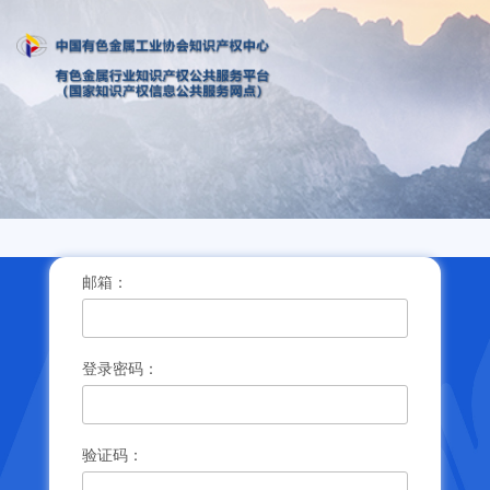
邮箱：
登录密码：
验证码：