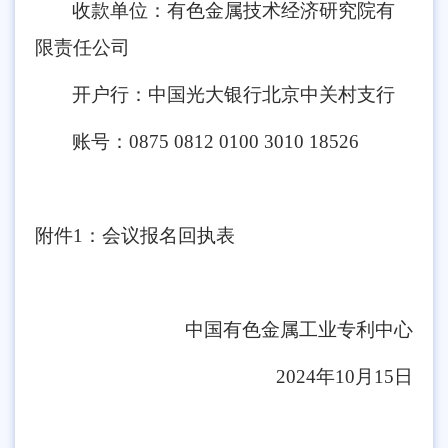
收款单位：有色金属技术经济研究院有
限责任公司
开户行：中国光大银行北京中关村支行
账号：0875 0812 0100 3010 18526
附件1：会议报名回执表
中国有色金属工业专利中心
2024年10月15日