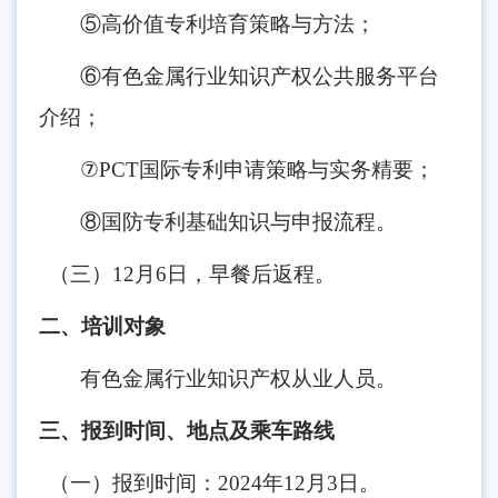
⑤高价值专利培育策略与方法；
⑥有色金属行业知识产权公共服务平台
介绍；
⑦PCT国际专利申请策略与实务精要；
⑧国防专利基础知识与申报流程。
（三）12月6日，早餐后返程。
二、培训对象
有色金属行业知识产权从业人员。
三、报到时间、地点及乘车路线
（一）报到时间：2024年12月3日。