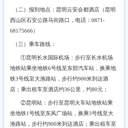
（二）报到地点：昆明云安会都酒店（昆明
西山区石安公路马街路口，电话：0871-
68175666）
（三）乘车路线：
①昆明长水国际机场：步行至长水机场
地铁站乘坐地铁6号线至东部汽车站，换乘地
铁3号线至大渔路站，步行约900米到达酒
店；乘出租车至酒店约36公里，约80元；
②昆明站：步行至昆明火车站地铁站乘
坐地铁1号线至东风广场站，换乘3号线至大
渔路站，步行约900米到达酒店；乘出租车至