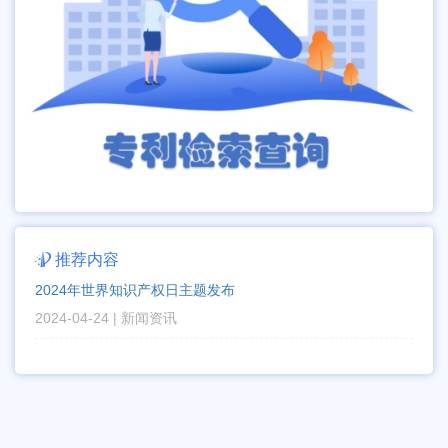

推荐内容
2024年世界知识产权日主题发布
2024-04-24 | 新闻资讯