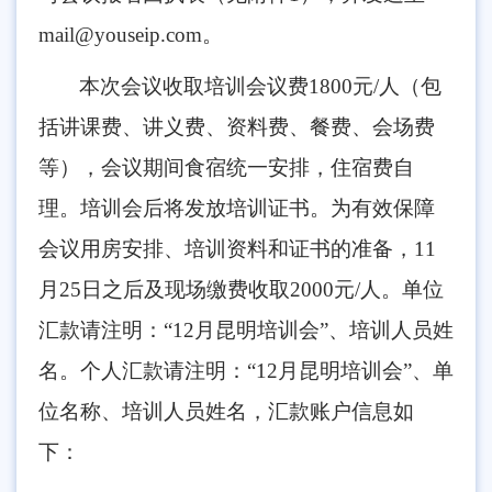
mail@youseip.com。
本次会议收取培训会议费1800元/人（包
括讲课费、讲义费、资料费、餐费、会场费
等），会议期间食宿统一安排，住宿费自
理。培训会后将发放培训证书。为有效保障
会议用房安排、培训资料和证书的准备，11
月25日之后及现场缴费收取2000元/人。单位
汇款请注明：“12月昆明培训会”、培训人员姓
名。个人汇款请注明：“12月昆明培训会”、单
位名称、培训人员姓名，汇款账户信息如
下：