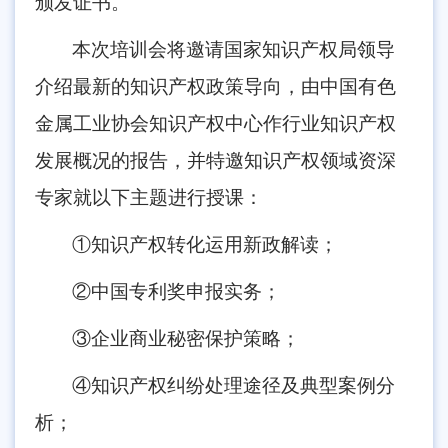
颁发证书。
本次培训会将邀请国家知识产权局领导
介绍最新的知识产权政策导向，由中国有色
金属工业协会知识产权中心作行业知识产权
发展概况的报告，并特邀知识产权领域资深
专家就以下主题进行授课：
①知识产权转化运用新政解读；
②中国专利奖申报实务；
③企业商业秘密保护策略；
④知识产权纠纷处理途径及典型案例分
析；