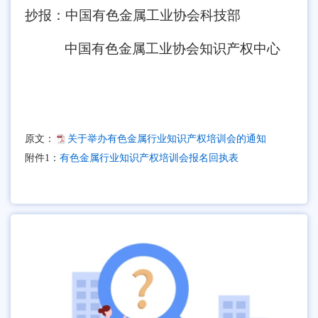
抄报：中国有色金属工业协会科技部
中国有色金属工业协会知识产权中心
原文：
关于举办有色金属行业知识产权培训会的通知
附件1：
有色金属行业知识产权培训会报名回执表