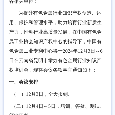
各相关单位：
为提升有色金属行业知识产权创造、运
用、保护和管理水平，助力培育行业新质生
产力，推动行业高质量发展，在中国有色金
属工业协会知识产权中心的指导下，中国有
色金属工业专利中心将于2024年12月3日～6
日在云南省昆明市举办有色金属行业知识产
权培训会，现将会议各项事宜通知如下：
一、会议安排
（一）12月3日，全天报到。
（二）12月4日～5日，培训、答疑、测试、