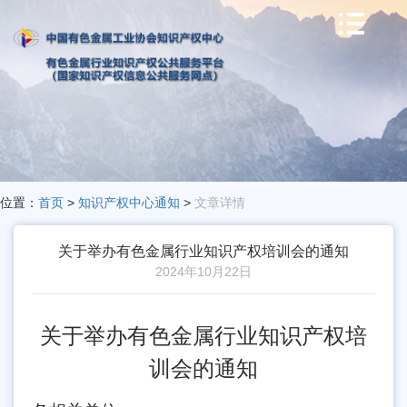

位置：
首页
>
知识产权中心通知
>
文章详情
关于举办有色金属行业知识产权培训会的通知
2024年10月22日
关于举办有色金属行业知识产权培
训会的通知