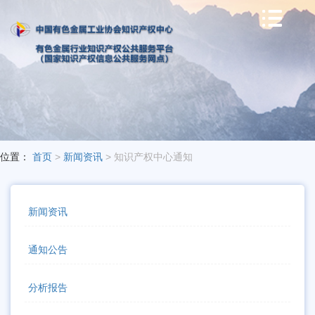

位置：
首页
>
新闻资讯
> 知识产权中心通知
新闻资讯
通知公告
分析报告