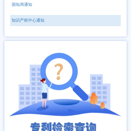
国知局通知
知识产权中心通知