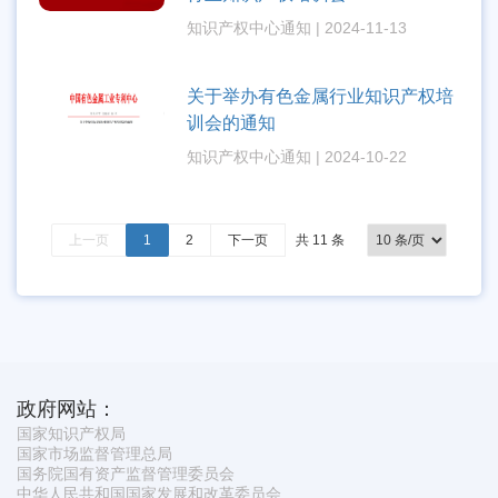
知识产权中心通知 | 2024-11-13
关于举办有色金属行业知识产权培
训会的通知
知识产权中心通知 | 2024-10-22
上一页
1
2
下一页
共 11 条
政府网站：
国家知识产权局
国家市场监督管理总局
国务院国有资产监督管理委员会
中华人民共和国国家发展和改革委员会