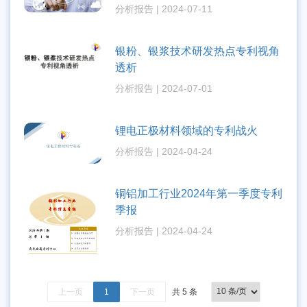
分析报告 | 2024-07-11
银粉、银浆技术研发热点专利视角
透析
分析报告 | 2024-07-01
锂电正极材料领域的专利战火
分析报告 | 2024-04-24
铜铝加工行业2024年第一季度专利
季报
分析报告 | 2024-04-24
上一页
1
下一页
共 5 条