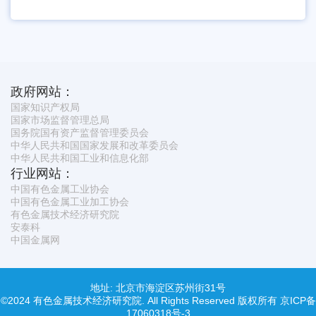
政府网站：
国家知识产权局
国家市场监督管理总局
国务院国有资产监督管理委员会
中华人民共和国国家发展和改革委员会
中华人民共和国工业和信息化部
行业网站：
中国有色金属工业协会
中国有色金属工业加工协会
有色金属技术经济研究院
安泰科
中国金属网
地址: 北京市海淀区苏州街31号
©2024 有色金属技术经济研究院. All Rights Reserved 版权所有
京ICP备
17060318号-3