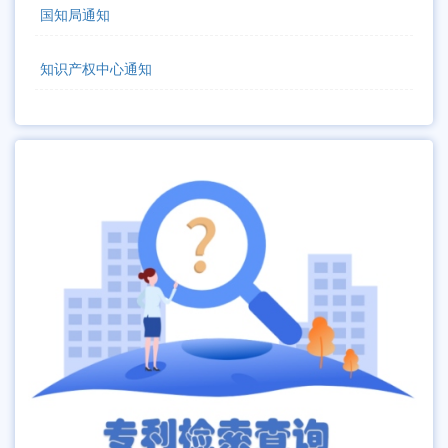
国知局通知
知识产权中心通知