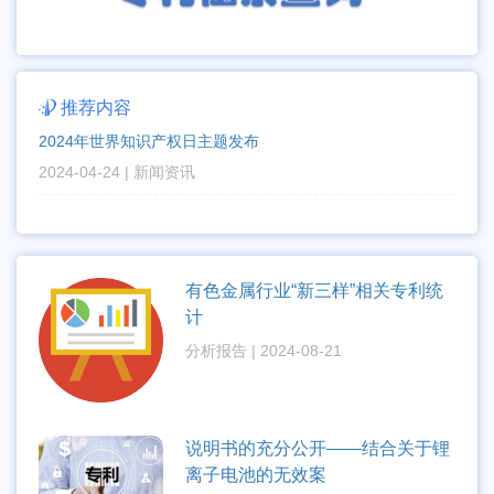

推荐内容
2024年世界知识产权日主题发布
2024-04-24 | 新闻资讯
有色金属行业“新三样”相关专利统
计
分析报告 | 2024-08-21
说明书的充分公开——结合关于锂
离子电池的无效案