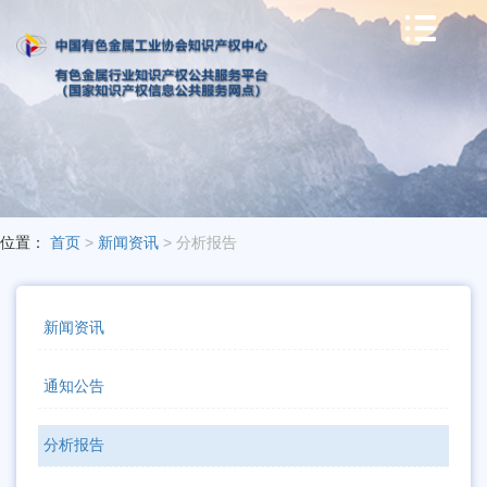

位置：
首页
>
新闻资讯
> 分析报告
新闻资讯
通知公告
分析报告